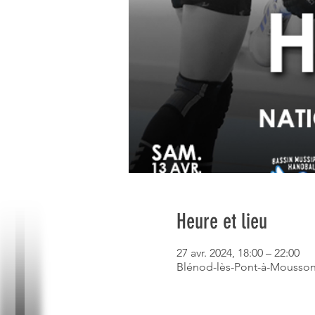
Heure et lieu
27 avr. 2024, 18:00 – 22:00
Blénod-lès-Pont-à-Mousson,