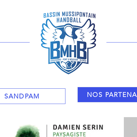
nhb
NOS PARTENA
SANDPAM