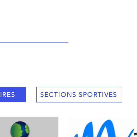
IRES
SECTIONS SPORTIVES