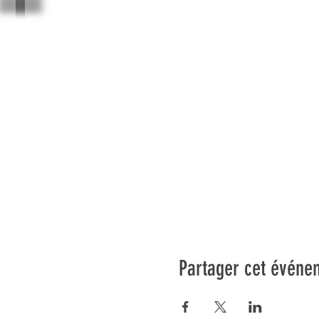
Partager cet événe