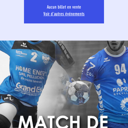
Aucun billet en vente
Voir d'autres événements