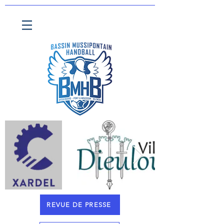
REVUE DE PRESSE