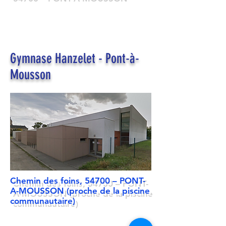
Gymnase Hanzelet - Pont-à-
Mousson
Chemin des foins, 54700 – PONT-
A-MOUSSON (proche de la piscine
communautaire)