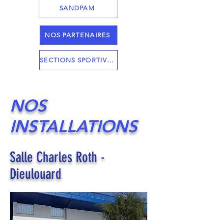
SANDPAM
NOS PARTENAIRES
SECTIONS SPORTIVES
NOS
INSTALLATIONS
Salle Charles Roth -
Dieulouard