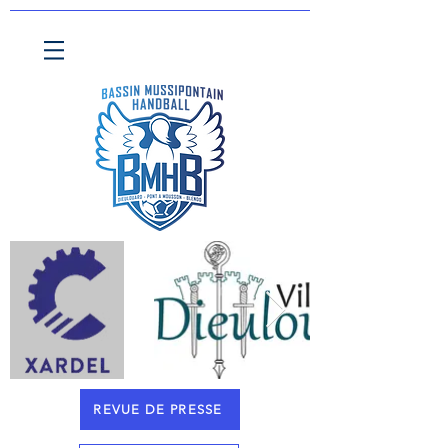
REVUE DE PRESSE