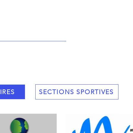
IRES
SECTIONS SPORTIVES