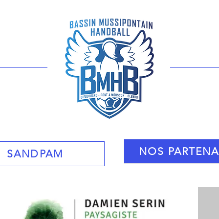
nhb
NOS PARTENA
SANDPAM