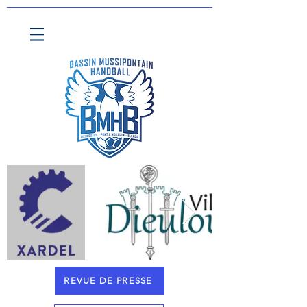
REVUE DE PRESSE