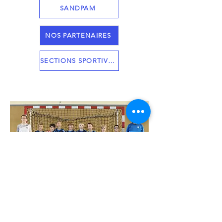
SANDPAM
NOS PARTENAIRES
SECTIONS SPORTIVES
Retour