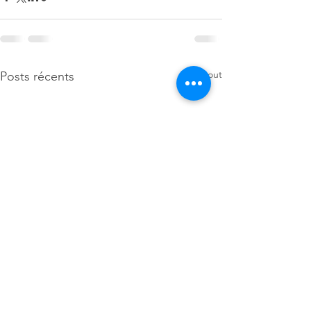
Voir tout
Posts récents