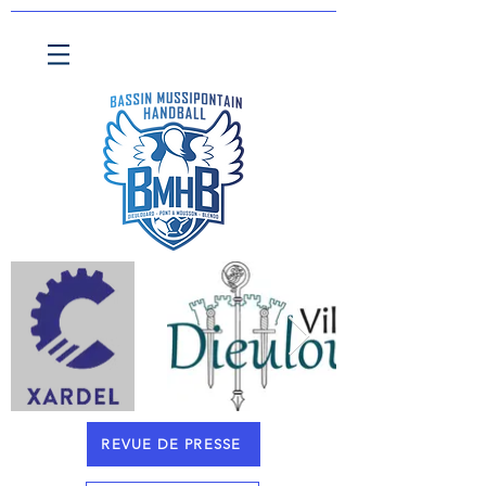
REVUE DE PRESSE