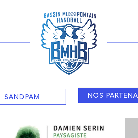
nhb
NOS PARTENA
SANDPAM