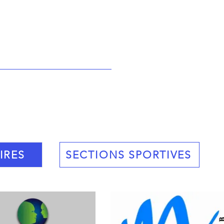
IRES
SECTIONS SPORTIVES